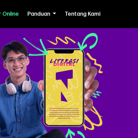
r Online
Panduan
Tentang Kami