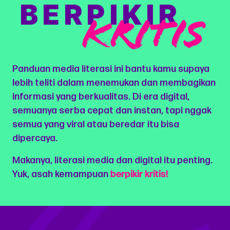
BERPIKIR
KRITIS
Panduan media literasi ini bantu kamu supaya
lebih teliti dalam menemukan dan membagikan
informasi yang berkualitas. Di era digital,
semuanya serba cepat dan instan, tapi nggak
semua yang viral atau beredar itu bisa
dipercaya.
Makanya, literasi media dan digital itu penting.
Yuk, asah kemampuan
berpikir kritis!